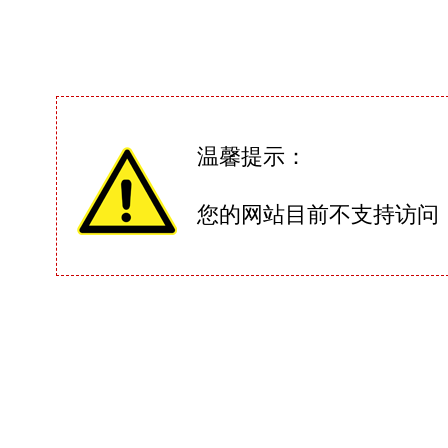
温馨提示：
您的网站目前不支持访问