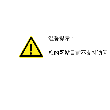
温馨提示：
您的网站目前不支持访问