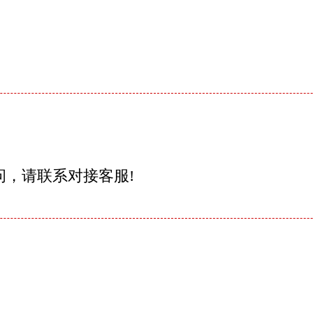
问，请联系对接客服!