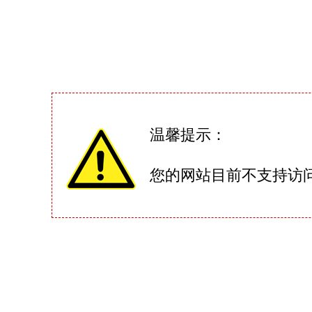
温馨提示：
您的网站目前不支持访